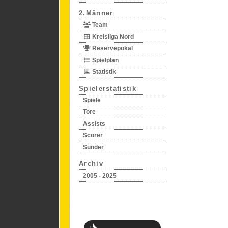
2.Männer
Team
Kreisliga Nord
Reservepokal
Spielplan
Statistik
Spielerstatistik
Spiele
Tore
Assists
Scorer
Sünder
Archiv
2005 - 2025