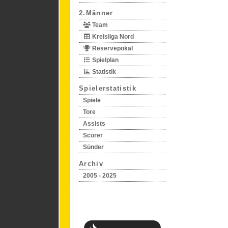
2.Männer
Team
Kreisliga Nord
Reservepokal
Spielplan
Statistik
Spielerstatistik
Spiele
Tore
Assists
Scorer
Sünder
Archiv
2005 - 2025