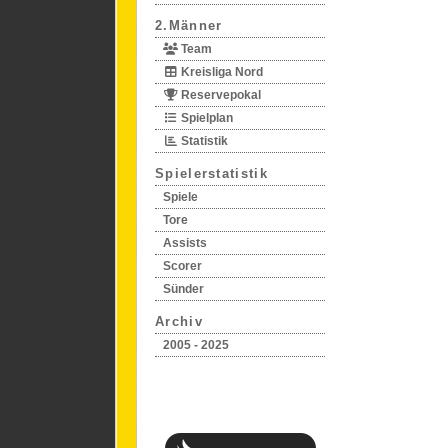
2.Männer
Team
Kreisliga Nord
Reservepokal
Spielplan
Statistik
Spielerstatistik
Spiele
Tore
Assists
Scorer
Sünder
Archiv
2005 - 2025