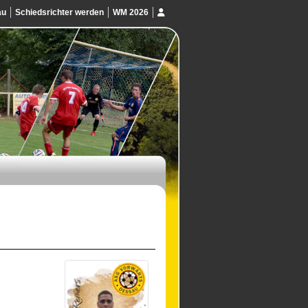
au
Schiedsrichter werden
WM 2026