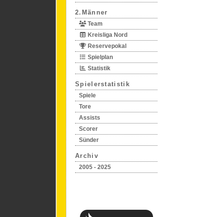
2.Männer
Team
Kreisliga Nord
Reservepokal
Spielplan
Statistik
Spielerstatistik
Spiele
Tore
Assists
Scorer
Sünder
Archiv
2005 - 2025