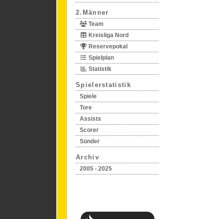
2.Männer
Team
Kreisliga Nord
Reservepokal
Spielplan
Statistik
Spielerstatistik
Spiele
Tore
Assists
Scorer
Sünder
Archiv
2005 - 2025