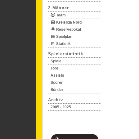
2.Männer
Team
Kreisliga Nord
Reservepokal
Spielplan
Statistik
Spielerstatistik
Spiele
Tore
Assists
Scorer
Sünder
Archiv
2005 - 2025