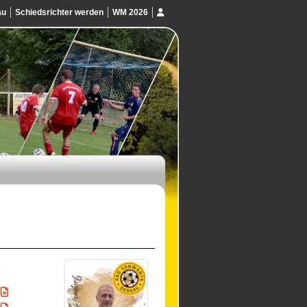
au
Schiedsrichter werden
WM 2026