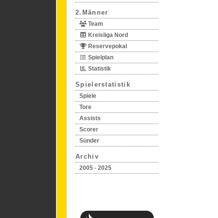
2.Männer
Team
Kreisliga Nord
Reservepokal
Spielplan
Statistik
Spielerstatistik
Spiele
Tore
Assists
Scorer
Sünder
Archiv
2005 - 2025