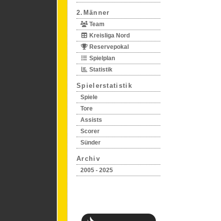
2.Männer
Team
Kreisliga Nord
Reservepokal
Spielplan
Statistik
Spielerstatistik
Spiele
Tore
Assists
Scorer
Sünder
Archiv
2005 - 2025