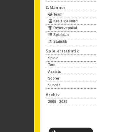
2.Männer
Team
Kreisliga Nord
Reservepokal
Spielplan
Statistik
Spielerstatistik
Spiele
Tore
Assists
Scorer
Sünder
Archiv
2005 - 2025