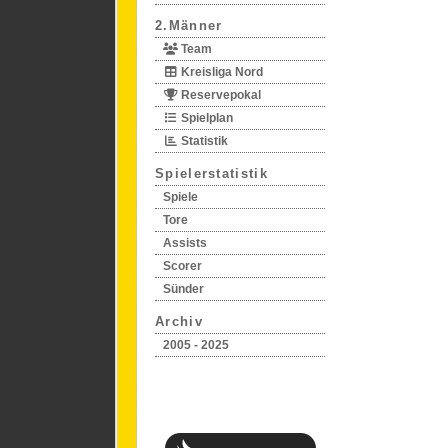
2.Männer
Team
Kreisliga Nord
Reservepokal
Spielplan
Statistik
Spielerstatistik
Spiele
Tore
Assists
Scorer
Sünder
Archiv
2005 - 2025