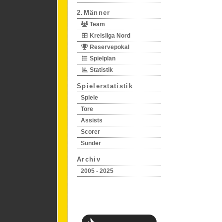
2.Männer
Team
Kreisliga Nord
Reservepokal
Spielplan
Statistik
Spielerstatistik
Spiele
Tore
Assists
Scorer
Sünder
Archiv
2005 - 2025