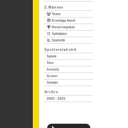
2.Männer
Team
Kreisliga Nord
Reservepokal
Spielplan
Statistik
Spielerstatistik
Spiele
Tore
Assists
Scorer
Sünder
Archiv
2005 - 2025