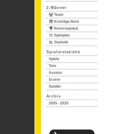
2.Männer
Team
Kreisliga Nord
Reservepokal
Spielplan
Statistik
Spielerstatistik
Spiele
Tore
Assists
Scorer
Sünder
Archiv
2005 - 2025