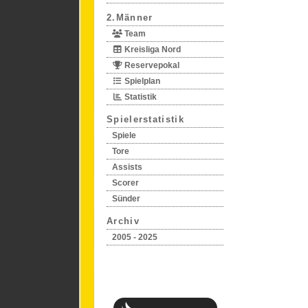
2.Männer
Team
Kreisliga Nord
Reservepokal
Spielplan
Statistik
Spielerstatistik
Spiele
Tore
Assists
Scorer
Sünder
Archiv
2005 - 2025