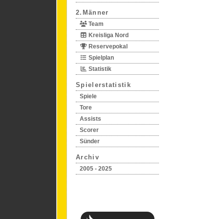
2.Männer
Team
Kreisliga Nord
Reservepokal
Spielplan
Statistik
Spielerstatistik
Spiele
Tore
Assists
Scorer
Sünder
Archiv
2005 - 2025