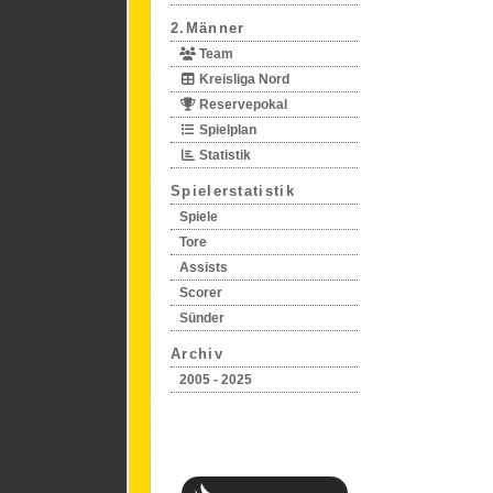
2.Männer
Team
Kreisliga Nord
Reservepokal
Spielplan
Statistik
Spielerstatistik
Spiele
Tore
Assists
Scorer
Sünder
Archiv
2005 - 2025