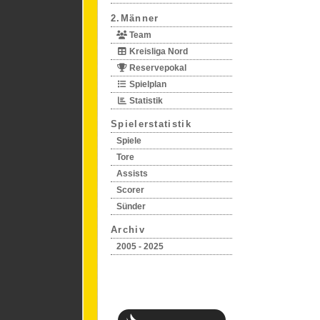
2.Männer
Team
Kreisliga Nord
Reservepokal
Spielplan
Statistik
Spielerstatistik
Spiele
Tore
Assists
Scorer
Sünder
Archiv
2005 - 2025