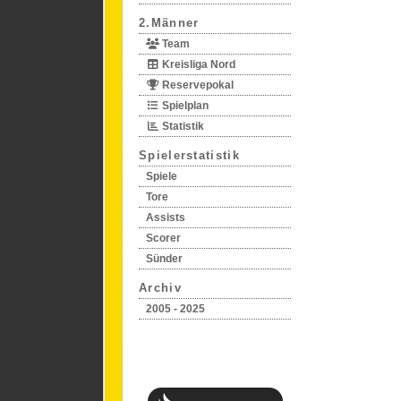
2.Männer
Team
Kreisliga Nord
Reservepokal
Spielplan
Statistik
Spielerstatistik
Spiele
Tore
Assists
Scorer
Sünder
Archiv
2005 - 2025