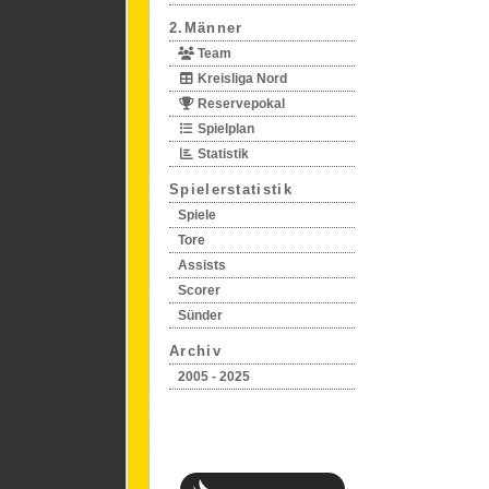
2.Männer
Team
Kreisliga Nord
Reservepokal
Spielplan
Statistik
Spielerstatistik
Spiele
Tore
Assists
Scorer
Sünder
Archiv
2005 - 2025