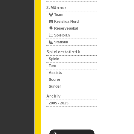
2.Männer
Team
Kreisliga Nord
Reservepokal
Spielplan
Statistik
Spielerstatistik
Spiele
Tore
Assists
Scorer
Sünder
Archiv
2005 - 2025