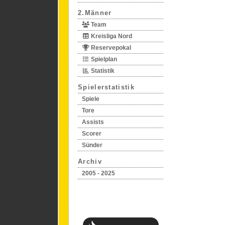
2.Männer
Team
Kreisliga Nord
Reservepokal
Spielplan
Statistik
Spielerstatistik
Spiele
Tore
Assists
Scorer
Sünder
Archiv
2005 - 2025