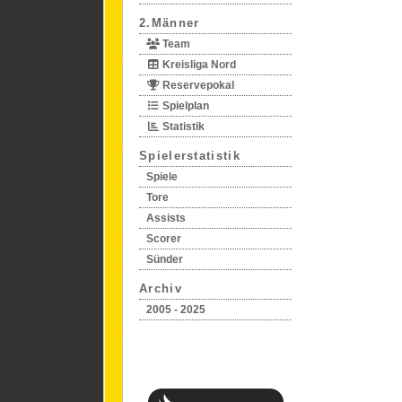
2.Männer
Team
Kreisliga Nord
Reservepokal
Spielplan
Statistik
Spielerstatistik
Spiele
Tore
Assists
Scorer
Sünder
Archiv
2005 - 2025