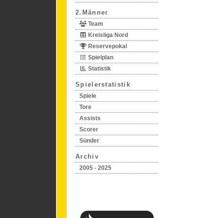
2.Männer
Team
Kreisliga Nord
Reservepokal
Spielplan
Statistik
Spielerstatistik
Spiele
Tore
Assists
Scorer
Sünder
Archiv
2005 - 2025