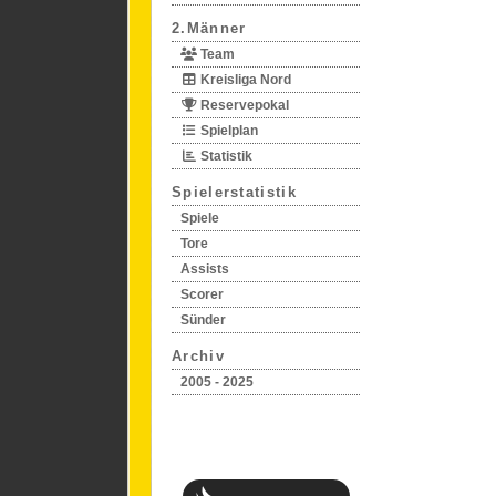
2.Männer
Team
Kreisliga Nord
Reservepokal
Spielplan
Statistik
Spielerstatistik
Spiele
Tore
Assists
Scorer
Sünder
Archiv
2005 - 2025