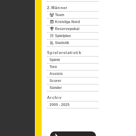
2.Männer
Team
Kreisliga Nord
Reservepokal
Spielplan
Statistik
Spielerstatistik
Spiele
Tore
Assists
Scorer
Sünder
Archiv
2005 - 2025