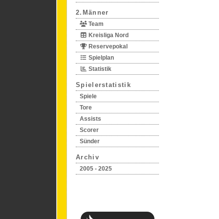
2.Männer
Team
Kreisliga Nord
Reservepokal
Spielplan
Statistik
Spielerstatistik
Spiele
Tore
Assists
Scorer
Sünder
Archiv
2005 - 2025