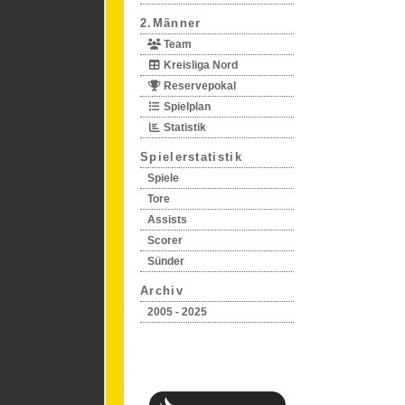
2.Männer
Team
Kreisliga Nord
Reservepokal
Spielplan
Statistik
Spielerstatistik
Spiele
Tore
Assists
Scorer
Sünder
Archiv
2005 - 2025