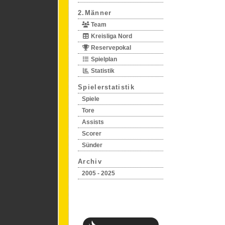
2.Männer
Team
Kreisliga Nord
Reservepokal
Spielplan
Statistik
Spielerstatistik
Spiele
Tore
Assists
Scorer
Sünder
Archiv
2005 - 2025