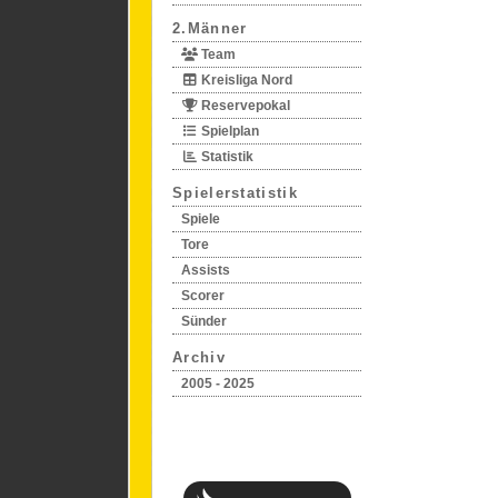
2.Männer
Team
Kreisliga Nord
Reservepokal
Spielplan
Statistik
Spielerstatistik
Spiele
Tore
Assists
Scorer
Sünder
Archiv
2005 - 2025