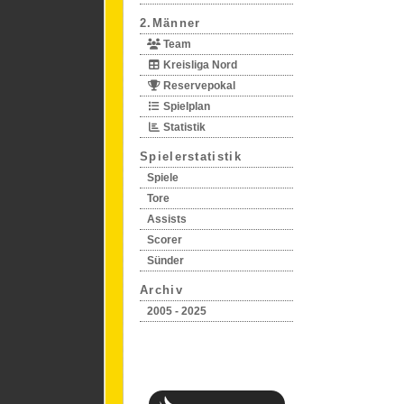
2.Männer
Team
Kreisliga Nord
Reservepokal
Spielplan
Statistik
Spielerstatistik
Spiele
Tore
Assists
Scorer
Sünder
Archiv
2005 - 2025