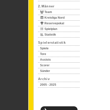
2.Männer
Team
Kreisliga Nord
Reservepokal
Spielplan
Statistik
Spielerstatistik
Spiele
Tore
Assists
Scorer
Sünder
Archiv
2005 - 2025