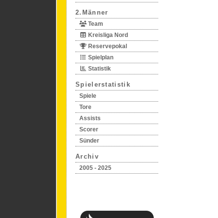
2.Männer
Team
Kreisliga Nord
Reservepokal
Spielplan
Statistik
Spielerstatistik
Spiele
Tore
Assists
Scorer
Sünder
Archiv
2005 - 2025