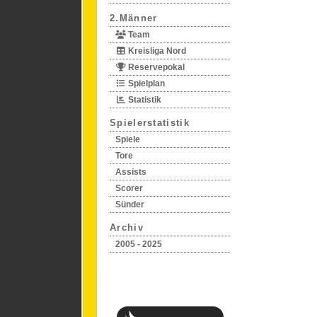
2.Männer
Team
Kreisliga Nord
Reservepokal
Spielplan
Statistik
Spielerstatistik
Spiele
Tore
Assists
Scorer
Sünder
Archiv
2005 - 2025