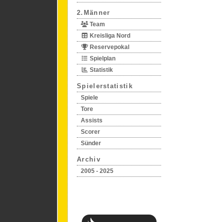
2.Männer
Team
Kreisliga Nord
Reservepokal
Spielplan
Statistik
Spielerstatistik
Spiele
Tore
Assists
Scorer
Sünder
Archiv
2005 - 2025