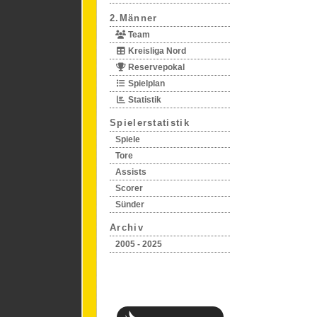
2.Männer
Team
Kreisliga Nord
Reservepokal
Spielplan
Statistik
Spielerstatistik
Spiele
Tore
Assists
Scorer
Sünder
Archiv
2005 - 2025