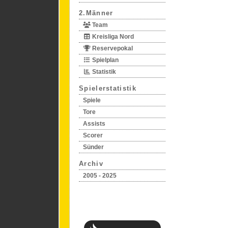
2.Männer
Team
Kreisliga Nord
Reservepokal
Spielplan
Statistik
Spielerstatistik
Spiele
Tore
Assists
Scorer
Sünder
Archiv
2005 - 2025