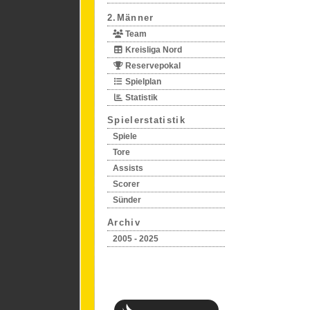
2.Männer
Team
Kreisliga Nord
Reservepokal
Spielplan
Statistik
Spielerstatistik
Spiele
Tore
Assists
Scorer
Sünder
Archiv
2005 - 2025