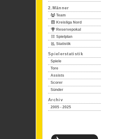
2.Männer
Team
Kreisliga Nord
Reservepokal
Spielplan
Statistik
Spielerstatistik
Spiele
Tore
Assists
Scorer
Sünder
Archiv
2005 - 2025