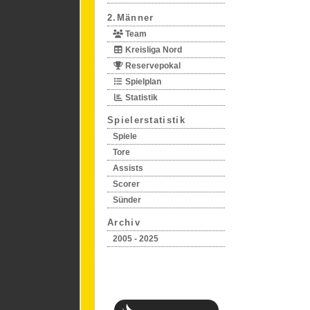
2.Männer
Team
Kreisliga Nord
Reservepokal
Spielplan
Statistik
Spielerstatistik
Spiele
Tore
Assists
Scorer
Sünder
Archiv
2005 - 2025