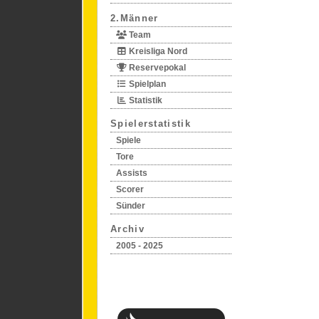
2.Männer
Team
Kreisliga Nord
Reservepokal
Spielplan
Statistik
Spielerstatistik
Spiele
Tore
Assists
Scorer
Sünder
Archiv
2005 - 2025