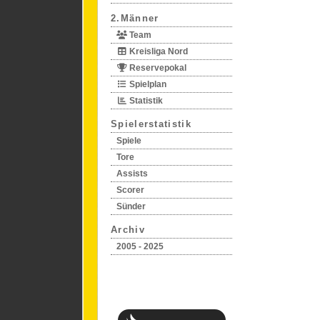
2.Männer
Team
Kreisliga Nord
Reservepokal
Spielplan
Statistik
Spielerstatistik
Spiele
Tore
Assists
Scorer
Sünder
Archiv
2005 - 2025