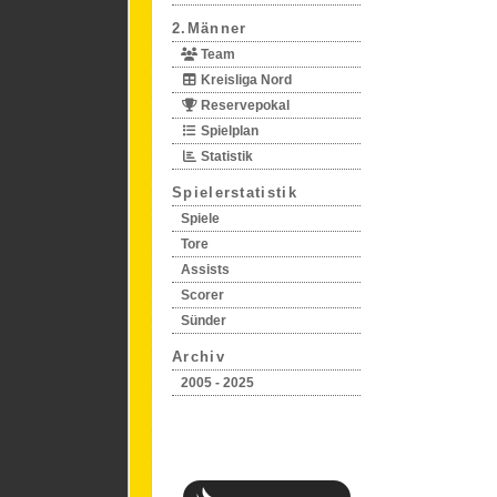
2.Männer
Team
Kreisliga Nord
Reservepokal
Spielplan
Statistik
Spielerstatistik
Spiele
Tore
Assists
Scorer
Sünder
Archiv
2005 - 2025