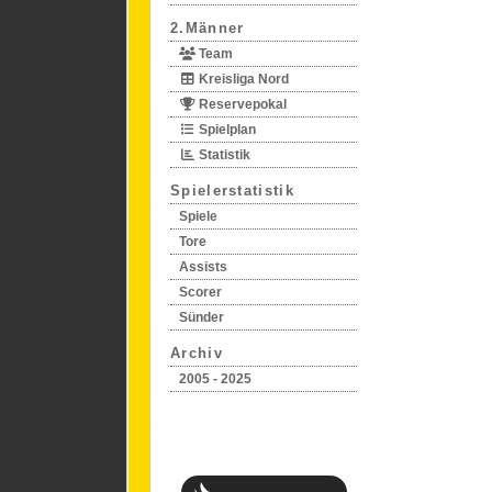
2.Männer
Team
Kreisliga Nord
Reservepokal
Spielplan
Statistik
Spielerstatistik
Spiele
Tore
Assists
Scorer
Sünder
Archiv
2005 - 2025