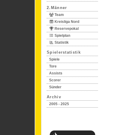
2.Männer
Team
Kreisliga Nord
Reservepokal
Spielplan
Statistik
Spielerstatistik
Spiele
Tore
Assists
Scorer
Sünder
Archiv
2005 - 2025