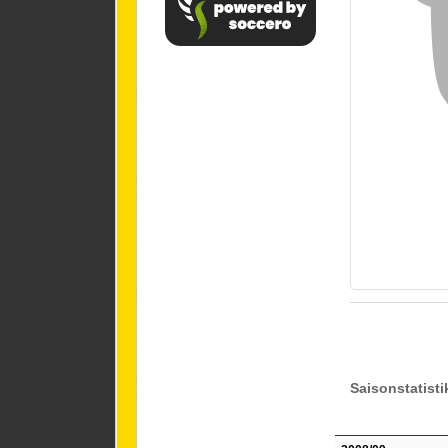
Saisonstatisti