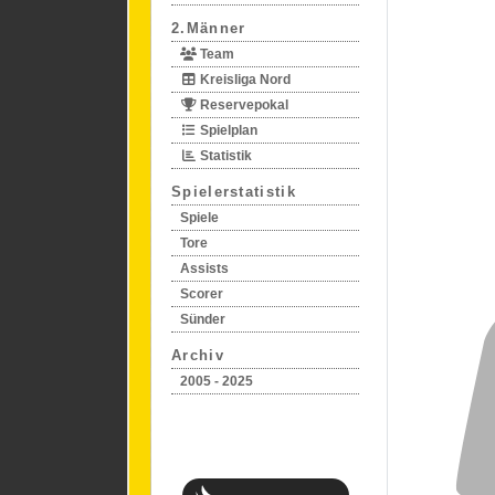
2.Männer
Team
Kreisliga Nord
Reservepokal
Spielplan
Statistik
Spielerstatistik
Spiele
Tore
Assists
Scorer
Sünder
Archiv
2005 - 2025