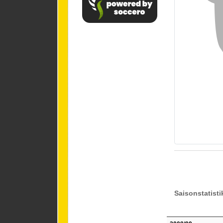
Saisonstatisti