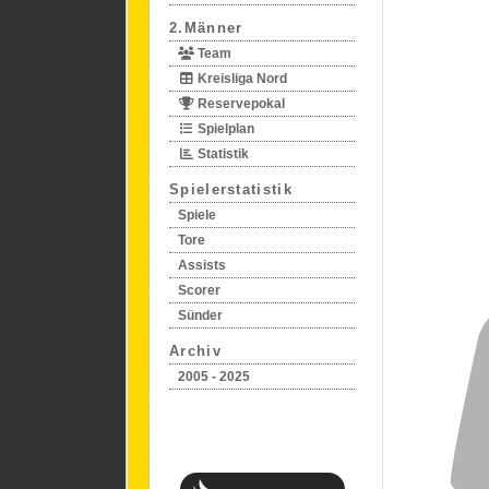
2.Männer
Team
Kreisliga Nord
Reservepokal
Spielplan
Statistik
Spielerstatistik
Spiele
Tore
Assists
Scorer
Sünder
Archiv
2005 - 2025