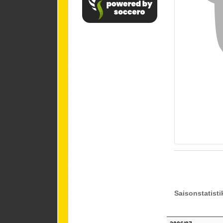
Saisonstatisti