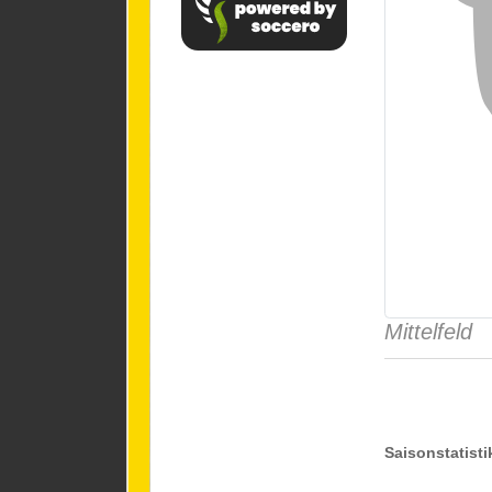
Mittelfeld
Saisonstatisti