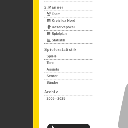
2.Männer
Team
Kreisliga Nord
Reservepokal
Spielplan
Statistik
Spielerstatistik
Spiele
Tore
Assists
Scorer
Sünder
Archiv
2005 - 2025